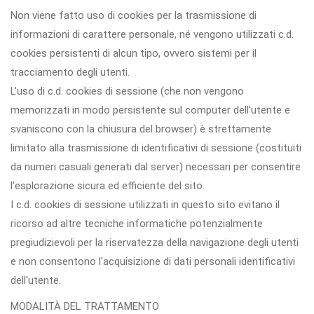
Non viene fatto uso di cookies per la trasmissione di
informazioni di carattere personale, né vengono utilizzati c.d.
cookies persistenti di alcun tipo, ovvero sistemi per il
tracciamento degli utenti.
L'uso di c.d. cookies di sessione (che non vengono
memorizzati in modo persistente sul computer dell'utente e
svaniscono con la chiusura del browser) è strettamente
limitato alla trasmissione di identificativi di sessione (costituiti
da numeri casuali generati dal server) necessari per consentire
l'esplorazione sicura ed efficiente del sito.
I c.d. cookies di sessione utilizzati in questo sito evitano il
ricorso ad altre tecniche informatiche potenzialmente
pregiudizievoli per la riservatezza della navigazione degli utenti
e non consentono l'acquisizione di dati personali identificativi
dell'utente.
MODALITÀ DEL TRATTAMENTO