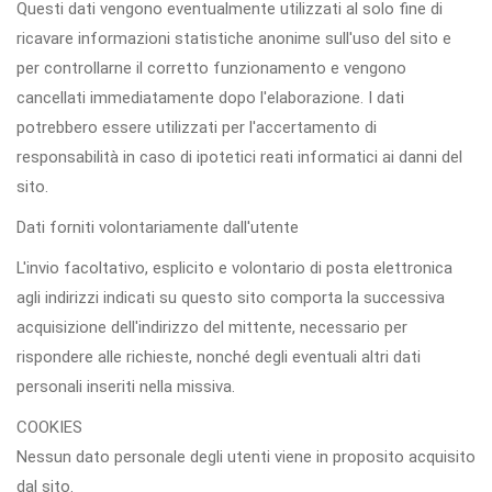
Questi dati vengono eventualmente utilizzati al solo fine di
ricavare informazioni statistiche anonime sull'uso del sito e
per controllarne il corretto funzionamento e vengono
cancellati immediatamente dopo l'elaborazione. I dati
potrebbero essere utilizzati per l'accertamento di
responsabilità in caso di ipotetici reati informatici ai danni del
sito.
Dati forniti volontariamente dall'utente
L'invio facoltativo, esplicito e volontario di posta elettronica
agli indirizzi indicati su questo sito comporta la successiva
acquisizione dell'indirizzo del mittente, necessario per
rispondere alle richieste, nonché degli eventuali altri dati
personali inseriti nella missiva.
COOKIES
Nessun dato personale degli utenti viene in proposito acquisito
dal sito.