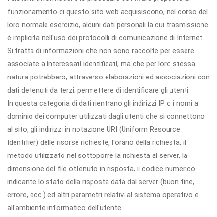
funzionamento di questo sito web acquisiscono, nel corso del
loro normale esercizio, alcuni dati personali la cui trasmissione
è implicita nell'uso dei protocolli di comunicazione di Internet.
Si tratta di informazioni che non sono raccolte per essere
associate a interessati identificati, ma che per loro stessa
natura potrebbero, attraverso elaborazioni ed associazioni con
dati detenuti da terzi, permettere di identificare gli utenti.
In questa categoria di dati rientrano gli indirizzi IP o i nomi a
dominio dei computer utilizzati dagli utenti che si connettono
al sito, gli indirizzi in notazione URI (Uniform Resource
Identifier) delle risorse richieste, l'orario della richiesta, il
metodo utilizzato nel sottoporre la richiesta al server, la
dimensione del file ottenuto in risposta, il codice numerico
indicante lo stato della risposta data dal server (buon fine,
errore, ecc.) ed altri parametri relativi al sistema operativo e
all'ambiente informatico dell'utente.